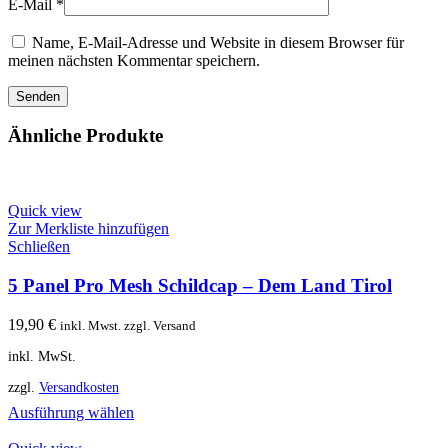
E-Mail
*
Name, E-Mail-Adresse und Website in diesem Browser für
meinen nächsten Kommentar speichern.
Ähnliche Produkte
Quick view
Zur Merkliste hinzufügen
Schließen
5 Panel Pro Mesh Schildcap – Dem Land Tirol
19,90
€
inkl. Mwst. zzgl. Versand
inkl. MwSt.
zzgl.
Versandkosten
Ausführung wählen