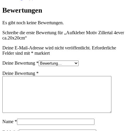
Bewertungen
Es gibt noch keine Bewertungen.
Schreibe die erste Bewertung für „Aufkleber Motiv Zillertal 4ever
ca.20x20cm“
Deine E-Mail-Adresse wird nicht veröffentlicht.
Erforderliche
Felder sind mit
*
markiert
Deine Bewertung
*
Deine Bewertung
*
Name
*