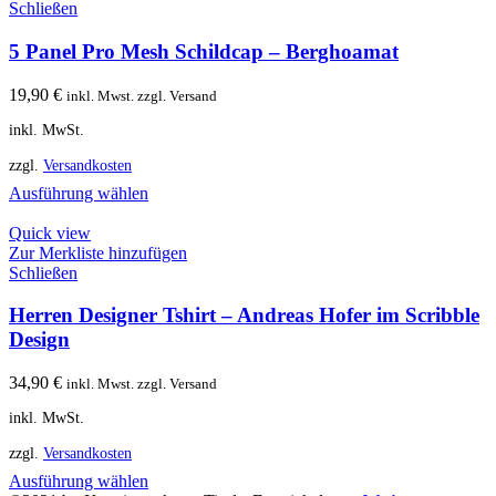
Schließen
5 Panel Pro Mesh Schildcap – Berghoamat
19,90
€
inkl. Mwst. zzgl. Versand
inkl. MwSt.
zzgl.
Versandkosten
Ausführung wählen
Quick view
Zur Merkliste hinzufügen
Schließen
Herren Designer Tshirt – Andreas Hofer im Scribble
Design
34,90
€
inkl. Mwst. zzgl. Versand
inkl. MwSt.
zzgl.
Versandkosten
Ausführung wählen