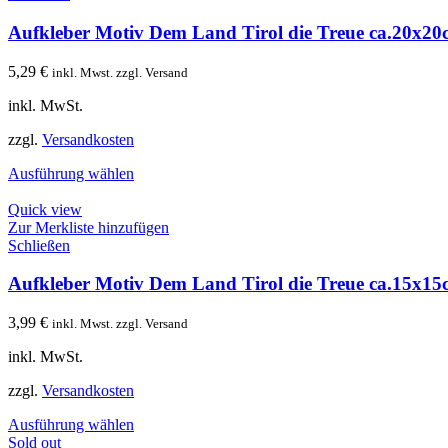
Aufkleber Motiv Dem Land Tirol die Treue ca.20x2
5,29
€
inkl. Mwst. zzgl. Versand
inkl. MwSt.
zzgl.
Versandkosten
Ausführung wählen
Quick view
Zur Merkliste hinzufügen
Schließen
Aufkleber Motiv Dem Land Tirol die Treue ca.15x1
3,99
€
inkl. Mwst. zzgl. Versand
inkl. MwSt.
zzgl.
Versandkosten
Ausführung wählen
Sold out