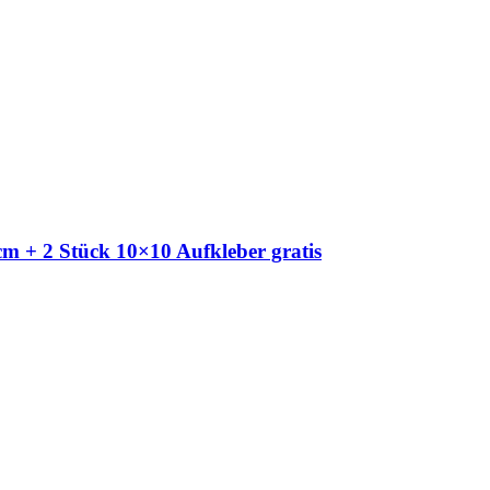
m + 2 Stück 10×10 Aufkleber gratis