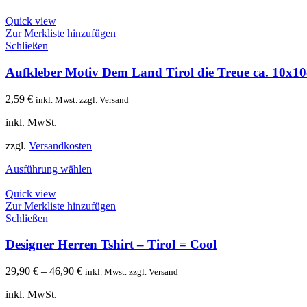
Quick view
Zur Merkliste hinzufügen
Schließen
Aufkleber Motiv Dem Land Tirol die Treue ca. 10x1
2,59
€
inkl. Mwst. zzgl. Versand
inkl. MwSt.
zzgl.
Versandkosten
Ausführung wählen
Quick view
Zur Merkliste hinzufügen
Schließen
Designer Herren Tshirt – Tirol = Cool
29,90
€
–
46,90
€
inkl. Mwst. zzgl. Versand
inkl. MwSt.