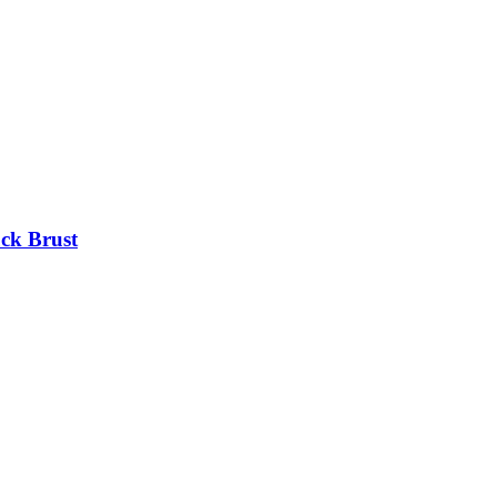
ck Brust