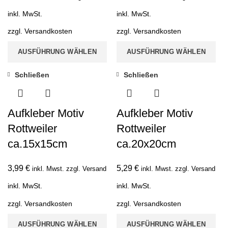
inkl. MwSt.
inkl. MwSt.
zzgl.
Versandkosten
zzgl.
Versandkosten
AUSFÜHRUNG WÄHLEN
AUSFÜHRUNG WÄHLEN
Schließen
Schließen
Aufkleber Motiv
Aufkleber Motiv
Rottweiler
Rottweiler
ca.15x15cm
ca.20x20cm
3,99
€
5,29
€
inkl. Mwst. zzgl. Versand
inkl. Mwst. zzgl. Versand
inkl. MwSt.
inkl. MwSt.
zzgl.
Versandkosten
zzgl.
Versandkosten
AUSFÜHRUNG WÄHLEN
AUSFÜHRUNG WÄHLEN