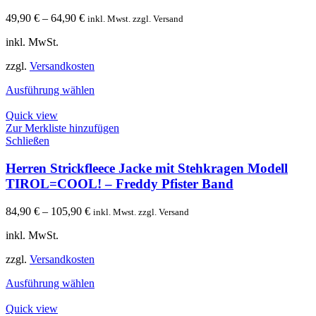
49,90
€
–
64,90
€
inkl. Mwst. zzgl. Versand
inkl. MwSt.
zzgl.
Versandkosten
Ausführung wählen
Quick view
Zur Merkliste hinzufügen
Schließen
Herren Strickfleece Jacke mit Stehkragen Modell
TIROL=COOL! – Freddy Pfister Band
84,90
€
–
105,90
€
inkl. Mwst. zzgl. Versand
inkl. MwSt.
zzgl.
Versandkosten
Ausführung wählen
Quick view