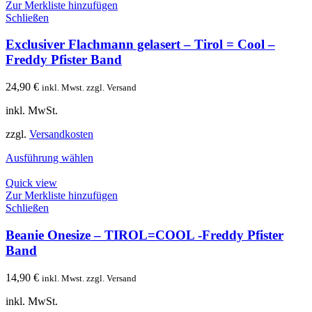
Zur Merkliste hinzufügen
Schließen
Exclusiver Flachmann gelasert – Tirol = Cool –
Freddy Pfister Band
24,90
€
inkl. Mwst. zzgl. Versand
inkl. MwSt.
zzgl.
Versandkosten
Ausführung wählen
Quick view
Zur Merkliste hinzufügen
Schließen
Beanie Onesize – TIROL=COOL -Freddy Pfister
Band
14,90
€
inkl. Mwst. zzgl. Versand
inkl. MwSt.