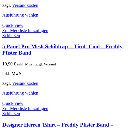
zzgl.
Versandkosten
Ausführung wählen
Quick view
Zur Merkliste hinzufügen
Schließen
5 Panel Pro Mesh Schildcap – Tirol=Cool – Freddy
Pfister Band
19,90
€
inkl. Mwst. zzgl. Versand
inkl. MwSt.
zzgl.
Versandkosten
Ausführung wählen
Quick view
Zur Merkliste hinzufügen
Schließen
Designer Herren Tshirt – Freddy Pfister Band –