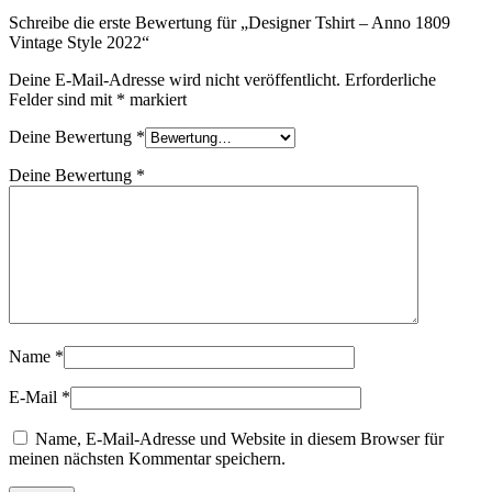
Schreibe die erste Bewertung für „Designer Tshirt – Anno 1809
Vintage Style 2022“
Deine E-Mail-Adresse wird nicht veröffentlicht.
Erforderliche
Felder sind mit
*
markiert
Deine Bewertung
*
Deine Bewertung
*
Name
*
E-Mail
*
Name, E-Mail-Adresse und Website in diesem Browser für
meinen nächsten Kommentar speichern.