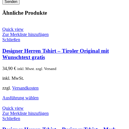
Ähnliche Produkte
Quick view
Zur Merkliste hinzufügen
Schließen
Designer Herren Tshirt – Tiroler Original mit
Wunschtext gratis
34,90
€
inkl. Mwst. zzgl. Versand
inkl. MwSt.
zzgl.
Versandkosten
Ausführung wählen
Quick view
Zur Merkliste hinzufügen
Schließen