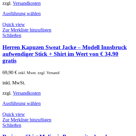
zzgl.
Versandkosten
Ausführung wählen
Quick view
Zur Merkliste hinzufügen
Schließen
Herren Kapuzen Sweat Jacke – Modell Innsbruck
aufwendiger Stick + Shirt im Wert von € 34,90
gratis
69,90
€
inkl. Mwst. zzgl. Versand
inkl. MwSt.
zzgl.
Versandkosten
Ausführung wählen
Quick view
Zur Merkliste hinzufügen
Schließen