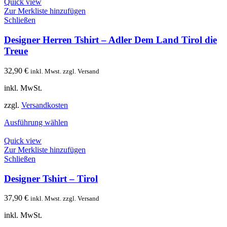
Quick view
Zur Merkliste hinzufügen
Schließen
Designer Herren Tshirt – Adler Dem Land Tirol die
Treue
32,90
€
inkl. Mwst. zzgl. Versand
inkl. MwSt.
zzgl.
Versandkosten
Ausführung wählen
Quick view
Zur Merkliste hinzufügen
Schließen
Designer Tshirt – Tirol
37,90
€
inkl. Mwst. zzgl. Versand
inkl. MwSt.