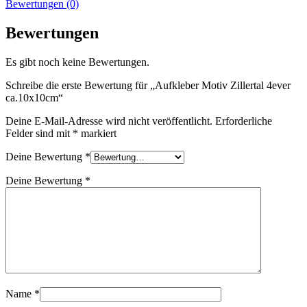
Bewertungen (0)
Bewertungen
Es gibt noch keine Bewertungen.
Schreibe die erste Bewertung für „Aufkleber Motiv Zillertal 4ever
ca.10x10cm“
Deine E-Mail-Adresse wird nicht veröffentlicht.
Erforderliche
Felder sind mit
*
markiert
Deine Bewertung
*
Deine Bewertung
*
Name
*