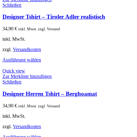
Schließen
Designer Tshirt – Tiroler Adler realistisch
34,90
€
inkl. Mwst. zzgl. Versand
inkl. MwSt.
zzgl.
Versandkosten
Ausführung wählen
Quick view
Zur Merkliste hinzufügen
Schließen
Designer Herren Tshirt – Berghoamat
34,90
€
inkl. Mwst. zzgl. Versand
inkl. MwSt.
zzgl.
Versandkosten
Ausführung wählen