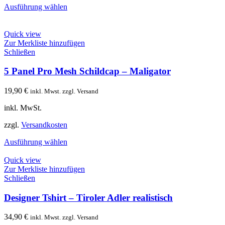
Ausführung wählen
Quick view
Zur Merkliste hinzufügen
Schließen
5 Panel Pro Mesh Schildcap – Maligator
19,90
€
inkl. Mwst. zzgl. Versand
inkl. MwSt.
zzgl.
Versandkosten
Ausführung wählen
Quick view
Zur Merkliste hinzufügen
Schließen
Designer Tshirt – Tiroler Adler realistisch
34,90
€
inkl. Mwst. zzgl. Versand