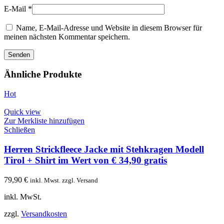
E-Mail
*
Name, E-Mail-Adresse und Website in diesem Browser für
meinen nächsten Kommentar speichern.
Ähnliche Produkte
Hot
Quick view
Zur Merkliste hinzufügen
Schließen
Herren Strickfleece Jacke mit Stehkragen Modell
Tirol + Shirt im Wert von € 34,90 gratis
79,90
€
inkl. Mwst. zzgl. Versand
inkl. MwSt.
zzgl.
Versandkosten