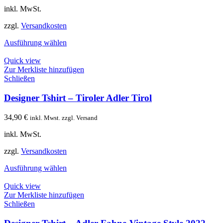
inkl. MwSt.
zzgl.
Versandkosten
Ausführung wählen
Quick view
Zur Merkliste hinzufügen
Schließen
Designer Tshirt – Tiroler Adler Tirol
34,90
€
inkl. Mwst. zzgl. Versand
inkl. MwSt.
zzgl.
Versandkosten
Ausführung wählen
Quick view
Zur Merkliste hinzufügen
Schließen