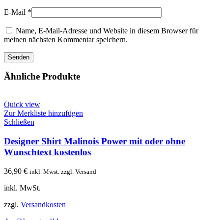
E-Mail
*
Name, E-Mail-Adresse und Website in diesem Browser für
meinen nächsten Kommentar speichern.
Ähnliche Produkte
Quick view
Zur Merkliste hinzufügen
Schließen
Designer Shirt Malinois Power mit oder ohne
Wunschtext kostenlos
36,90
€
inkl. Mwst. zzgl. Versand
inkl. MwSt.
zzgl.
Versandkosten