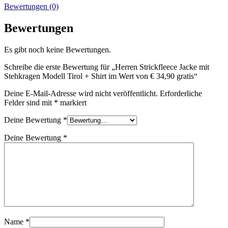
Bewertungen (0)
Bewertungen
Es gibt noch keine Bewertungen.
Schreibe die erste Bewertung für „Herren Strickfleece Jacke mit
Stehkragen Modell Tirol + Shirt im Wert von € 34,90 gratis“
Deine E-Mail-Adresse wird nicht veröffentlicht.
Erforderliche
Felder sind mit
*
markiert
Deine Bewertung
*
Deine Bewertung
*
Name
*