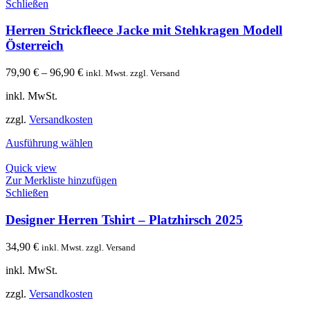
Schließen
Herren Strickfleece Jacke mit Stehkragen Modell
Österreich
79,90
€
–
96,90
€
inkl. Mwst. zzgl. Versand
inkl. MwSt.
zzgl.
Versandkosten
Ausführung wählen
Quick view
Zur Merkliste hinzufügen
Schließen
Designer Herren Tshirt – Platzhirsch 2025
34,90
€
inkl. Mwst. zzgl. Versand
inkl. MwSt.
zzgl.
Versandkosten