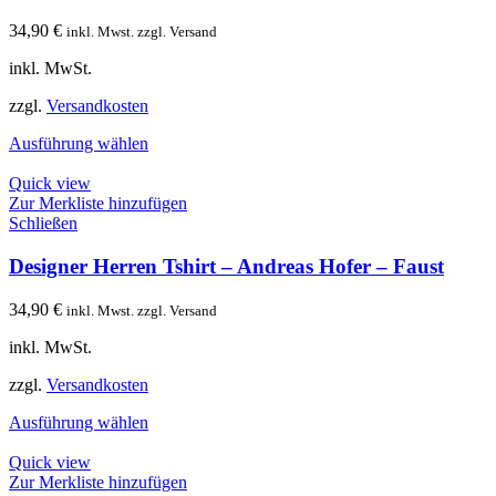
34,90
€
inkl. Mwst. zzgl. Versand
inkl. MwSt.
zzgl.
Versandkosten
Ausführung wählen
Quick view
Zur Merkliste hinzufügen
Schließen
Designer Herren Tshirt – Andreas Hofer – Faust
34,90
€
inkl. Mwst. zzgl. Versand
inkl. MwSt.
zzgl.
Versandkosten
Ausführung wählen
Quick view
Zur Merkliste hinzufügen