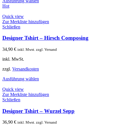
Ausführung wählen
Hot
Quick view
Zur Merkliste hinzufügen
Schließen
Designer Tshirt – Hirsch Composing
34,90
€
inkl. Mwst. zzgl. Versand
inkl. MwSt.
zzgl.
Versandkosten
Ausführung wählen
Quick view
Zur Merkliste hinzufügen
Schließen
Designer Tshirt – Wurzel Sepp
36,90
€
inkl. Mwst. zzgl. Versand