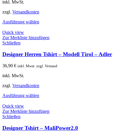
inkl. MwSt.
zzgl.
Versandkosten
Ausführung wählen
Quick view
Zur Merkliste hinzufügen
Schließen
Designer Herren Tshirt – Modell Tirol – Adler
36,90
€
inkl. Mwst. zzgl. Versand
inkl. MwSt.
zzgl.
Versandkosten
Ausführung wählen
Quick view
Zur Merkliste hinzufügen
Schließen
Designer Tshirt – MaliPower2.0