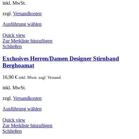
inkl. MwSt.
zzgl.
Versandkosten
Ausführung wählen
Quick view
Zur Merkliste hinzufügen
Schließen
Exclusives Herren/Damen Designer Stirnband
Berghoamat
16,90
€
inkl. Mwst. zzgl. Versand
inkl. MwSt.
zzgl.
Versandkosten
Ausführung wählen
Quick view
Zur Merkliste hinzufügen
Schließen