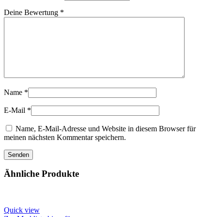
Deine Bewertung
*
Name
*
E-Mail
*
Name, E-Mail-Adresse und Website in diesem Browser für
meinen nächsten Kommentar speichern.
Ähnliche Produkte
Quick view