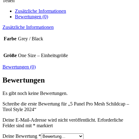
Teilen
Zusätzliche Informationen
Bewertungen (0)
Zusätzliche Informationen
Farbe
Grey / Black
Größe
One Size – Einheitsgröße
Bewertungen (0)
Bewertungen
Es gibt noch keine Bewertungen.
Schreibe die erste Bewertung für „5 Panel Pro Mesh Schildcap –
Tirol Style 2024“
Deine E-Mail-Adresse wird nicht veröffentlicht.
Erforderliche
Felder sind mit
*
markiert
Deine Bewertung
*