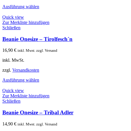
Ausführung wählen
Quick view
Zur Merkliste hinzufügen
Schließen
Beanie Onesize – Tirolfesch´n
16,90
€
inkl. Mwst. zzgl. Versand
inkl. MwSt.
zzgl.
Versandkosten
Ausführung wählen
Quick view
Zur Merkliste hinzufügen
Schließen
Beanie Onesize – Tribal Adler
14,90
€
inkl. Mwst. zzgl. Versand