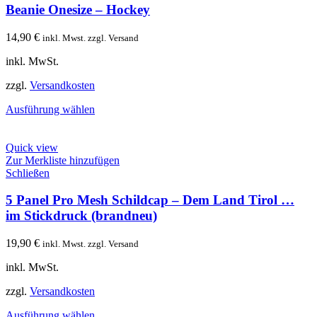
Beanie Onesize – Hockey
14,90
€
inkl. Mwst. zzgl. Versand
inkl. MwSt.
zzgl.
Versandkosten
Ausführung wählen
Quick view
Zur Merkliste hinzufügen
Schließen
5 Panel Pro Mesh Schildcap – Dem Land Tirol …
im Stickdruck (brandneu)
19,90
€
inkl. Mwst. zzgl. Versand
inkl. MwSt.
zzgl.
Versandkosten
Ausführung wählen