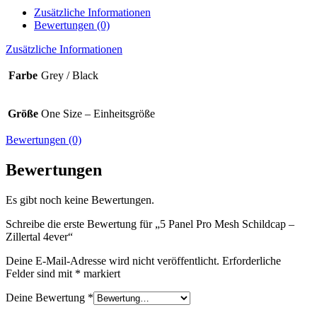
Zusätzliche Informationen
Bewertungen (0)
Zusätzliche Informationen
Farbe
Grey / Black
Größe
One Size – Einheitsgröße
Bewertungen (0)
Bewertungen
Es gibt noch keine Bewertungen.
Schreibe die erste Bewertung für „5 Panel Pro Mesh Schildcap –
Zillertal 4ever“
Deine E-Mail-Adresse wird nicht veröffentlicht.
Erforderliche
Felder sind mit
*
markiert
Deine Bewertung
*