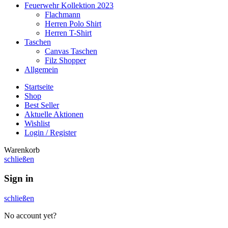
Feuerwehr Kollektion 2023
Flachmann
Herren Polo Shirt
Herren T-Shirt
Taschen
Canvas Taschen
Filz Shopper
Allgemein
Startseite
Shop
Best Seller
Aktuelle Aktionen
Wishlist
Login / Register
Warenkorb
schließen
Sign in
schließen
No account yet?