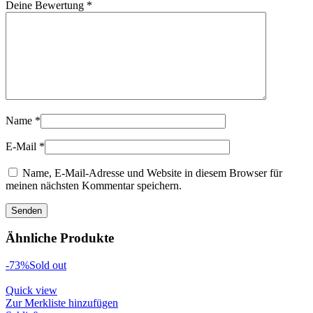
Deine Bewertung
*
Name
*
E-Mail
*
Name, E-Mail-Adresse und Website in diesem Browser für
meinen nächsten Kommentar speichern.
Ähnliche Produkte
-73%
Sold out
Quick view
Zur Merkliste hinzufügen