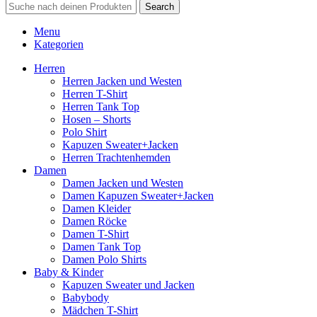
Search
Menu
Kategorien
Herren
Herren Jacken und Westen
Herren T-Shirt
Herren Tank Top
Hosen – Shorts
Polo Shirt
Kapuzen Sweater+Jacken
Herren Trachtenhemden
Damen
Damen Jacken und Westen
Damen Kapuzen Sweater+Jacken
Damen Kleider
Damen Röcke
Damen T-Shirt
Damen Tank Top
Damen Polo Shirts
Baby & Kinder
Kapuzen Sweater und Jacken
Babybody
Mädchen T-Shirt