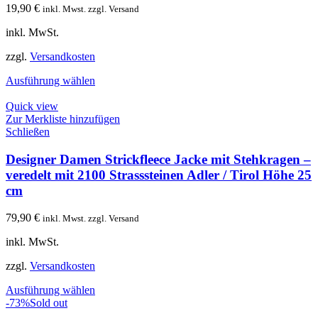
19,90
€
inkl. Mwst. zzgl. Versand
inkl. MwSt.
zzgl.
Versandkosten
Ausführung wählen
Quick view
Zur Merkliste hinzufügen
Schließen
Designer Damen Strickfleece Jacke mit Stehkragen –
veredelt mit 2100 Strasssteinen Adler / Tirol Höhe 25
cm
79,90
€
inkl. Mwst. zzgl. Versand
inkl. MwSt.
zzgl.
Versandkosten
Ausführung wählen
-73%
Sold out