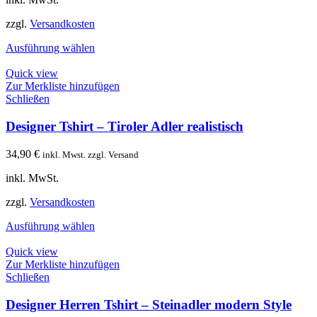
zzgl.
Versandkosten
Ausführung wählen
Quick view
Zur Merkliste hinzufügen
Schließen
Designer Tshirt – Tiroler Adler realistisch
34,90
€
inkl. Mwst. zzgl. Versand
inkl. MwSt.
zzgl.
Versandkosten
Ausführung wählen
Quick view
Zur Merkliste hinzufügen
Schließen
Designer Herren Tshirt – Steinadler modern Style