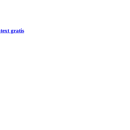
ext gratis