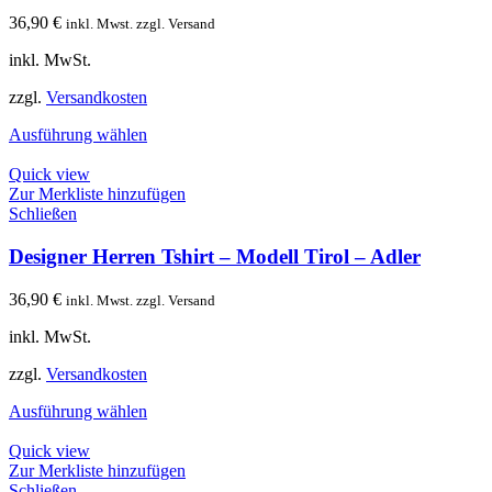
36,90
€
inkl. Mwst. zzgl. Versand
inkl. MwSt.
zzgl.
Versandkosten
Ausführung wählen
Quick view
Zur Merkliste hinzufügen
Schließen
Designer Herren Tshirt – Modell Tirol – Adler
36,90
€
inkl. Mwst. zzgl. Versand
inkl. MwSt.
zzgl.
Versandkosten
Ausführung wählen
Quick view
Zur Merkliste hinzufügen
Schließen