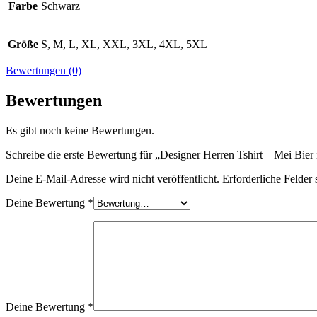
Farbe
Schwarz
Größe
S, M, L, XL, XXL, 3XL, 4XL, 5XL
Bewertungen (0)
Bewertungen
Es gibt noch keine Bewertungen.
Schreibe die erste Bewertung für „Designer Herren Tshirt – Mei Bier 
Deine E-Mail-Adresse wird nicht veröffentlicht.
Erforderliche Felder 
Deine Bewertung
*
Deine Bewertung
*