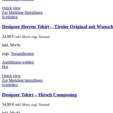
Quick view
Zur Merkliste hinzufügen
Schließen
Designer Herren Tshirt – Tiroler Original mit Wunscht
34,90
€
inkl. Mwst. zzgl. Versand
inkl. MwSt.
zzgl.
Versandkosten
Ausführung wählen
Hot
Quick view
Zur Merkliste hinzufügen
Schließen
Designer Tshirt – Hirsch Composing
34,90
€
inkl. Mwst. zzgl. Versand
inkl. MwSt.