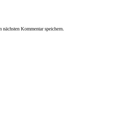
n nächsten Kommentar speichern.