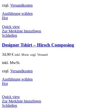
zzgl.
Versandkosten
Ausführung wählen
Hot
Quick view
Zur Merkliste hinzufügen
Schließen
Designer Tshirt – Hirsch Composing
34,90
€
inkl. Mwst. zzgl. Versand
inkl. MwSt.
zzgl.
Versandkosten
Ausführung wählen
Hot
Quick view
Zur Merkliste hinzufügen
Schließen