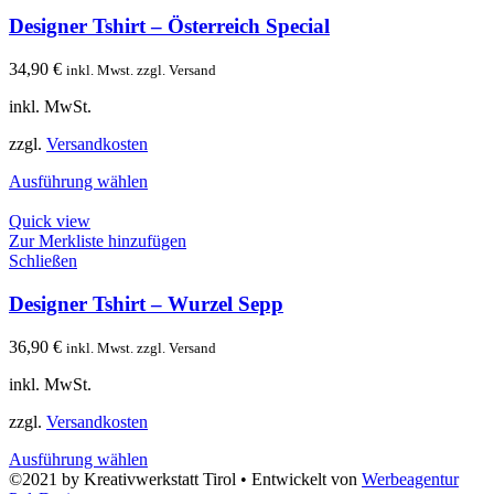
Designer Tshirt – Österreich Special
34,90
€
inkl. Mwst. zzgl. Versand
inkl. MwSt.
zzgl.
Versandkosten
Ausführung wählen
Quick view
Zur Merkliste hinzufügen
Schließen
Designer Tshirt – Wurzel Sepp
36,90
€
inkl. Mwst. zzgl. Versand
inkl. MwSt.
zzgl.
Versandkosten
Ausführung wählen
©2021 by Kreativwerkstatt Tirol • Entwickelt von
Werbeagentur