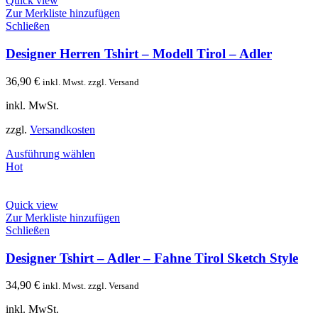
Quick view
Zur Merkliste hinzufügen
Schließen
Designer Herren Tshirt – Modell Tirol – Adler
36,90
€
inkl. Mwst. zzgl. Versand
inkl. MwSt.
zzgl.
Versandkosten
Ausführung wählen
Hot
Quick view
Zur Merkliste hinzufügen
Schließen
Designer Tshirt – Adler – Fahne Tirol Sketch Style
34,90
€
inkl. Mwst. zzgl. Versand
inkl. MwSt.