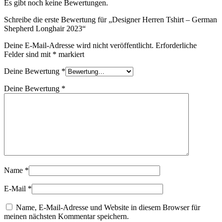
Es gibt noch keine Bewertungen.
Schreibe die erste Bewertung für „Designer Herren Tshirt – German
Shepherd Longhair 2023“
Deine E-Mail-Adresse wird nicht veröffentlicht.
Erforderliche
Felder sind mit
*
markiert
Deine Bewertung
*
Deine Bewertung
*
Name
*
E-Mail
*
Name, E-Mail-Adresse und Website in diesem Browser für
meinen nächsten Kommentar speichern.