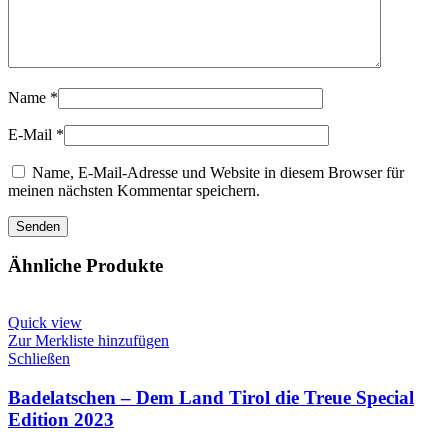
Name
*
E-Mail
*
Name, E-Mail-Adresse und Website in diesem Browser für
meinen nächsten Kommentar speichern.
Ähnliche Produkte
Quick view
Zur Merkliste hinzufügen
Schließen
Badelatschen – Dem Land Tirol die Treue Special
Edition 2023