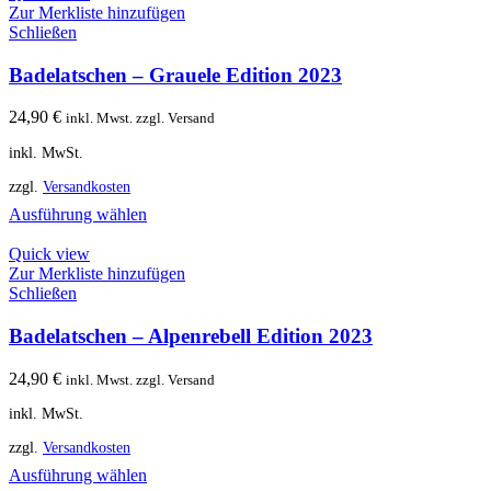
Zur Merkliste hinzufügen
Schließen
Badelatschen – Grauele Edition 2023
24,90
€
inkl. Mwst. zzgl. Versand
inkl. MwSt.
zzgl.
Versandkosten
Ausführung wählen
Quick view
Zur Merkliste hinzufügen
Schließen
Badelatschen – Alpenrebell Edition 2023
24,90
€
inkl. Mwst. zzgl. Versand
inkl. MwSt.
zzgl.
Versandkosten
Ausführung wählen