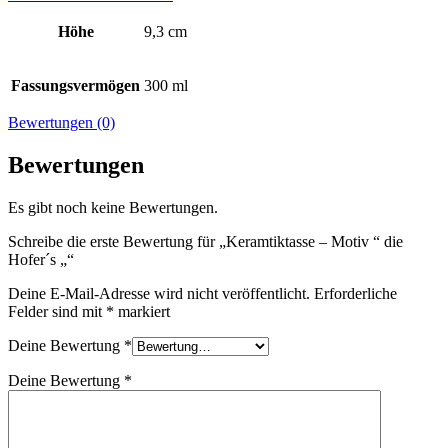
Höhe
9,3 cm
Fassungsvermögen
300 ml
Bewertungen (0)
Bewertungen
Es gibt noch keine Bewertungen.
Schreibe die erste Bewertung für „Keramtiktasse – Motiv “ die
Hofer´s „“
Deine E-Mail-Adresse wird nicht veröffentlicht.
Erforderliche
Felder sind mit
*
markiert
Deine Bewertung
*
Deine Bewertung
*