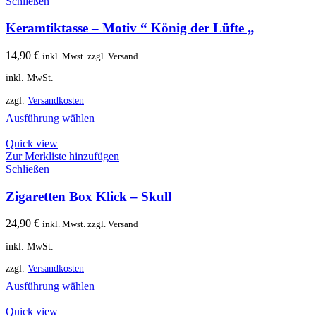
Schließen
Keramtiktasse – Motiv “ König der Lüfte „
14,90
€
inkl. Mwst. zzgl. Versand
inkl. MwSt.
zzgl.
Versandkosten
Ausführung wählen
Quick view
Zur Merkliste hinzufügen
Schließen
Zigaretten Box Klick – Skull
24,90
€
inkl. Mwst. zzgl. Versand
inkl. MwSt.
zzgl.
Versandkosten
Ausführung wählen
Quick view