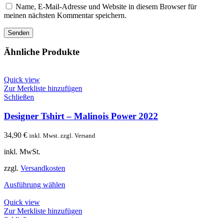
Name, E-Mail-Adresse und Website in diesem Browser für
meinen nächsten Kommentar speichern.
Ähnliche Produkte
Quick view
Zur Merkliste hinzufügen
Schließen
Designer Tshirt – Malinois Power 2022
34,90
€
inkl. Mwst. zzgl. Versand
inkl. MwSt.
zzgl.
Versandkosten
Ausführung wählen
Quick view
Zur Merkliste hinzufügen