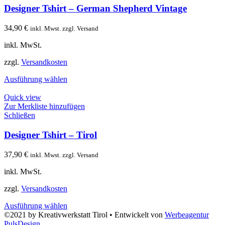
Designer Tshirt – German Shepherd Vintage
34,90
€
inkl. Mwst. zzgl. Versand
inkl. MwSt.
zzgl.
Versandkosten
Ausführung wählen
Quick view
Zur Merkliste hinzufügen
Schließen
Designer Tshirt – Tirol
37,90
€
inkl. Mwst. zzgl. Versand
inkl. MwSt.
zzgl.
Versandkosten
Ausführung wählen
©2021 by Kreativwerkstatt Tirol • Entwickelt von
Werbeagentur
PulsDesign