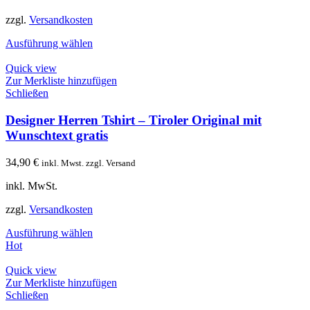
zzgl.
Versandkosten
Ausführung wählen
Quick view
Zur Merkliste hinzufügen
Schließen
Designer Herren Tshirt – Tiroler Original mit
Wunschtext gratis
34,90
€
inkl. Mwst. zzgl. Versand
inkl. MwSt.
zzgl.
Versandkosten
Ausführung wählen
Hot
Quick view
Zur Merkliste hinzufügen
Schließen