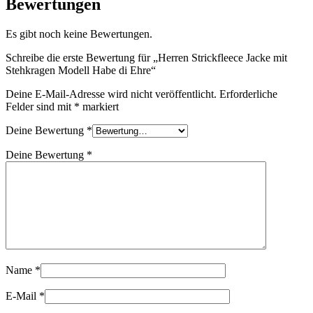
Bewertungen
Es gibt noch keine Bewertungen.
Schreibe die erste Bewertung für „Herren Strickfleece Jacke mit
Stehkragen Modell Habe di Ehre“
Deine E-Mail-Adresse wird nicht veröffentlicht.
Erforderliche
Felder sind mit
*
markiert
Deine Bewertung
*
Deine Bewertung
*
Name
*
E-Mail
*