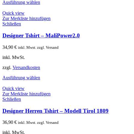
Ausführung wählen
Quick view
Zur Merkliste hinzufügen
Schließen
Designer Tshirt – MaliPower2.0
34,90
€
inkl. Mwst. zzgl. Versand
inkl. MwSt.
zzgl.
Versandkosten
Ausführung wählen
Quick view
Zur Merkliste hinzufügen
Schließen
Designer Herren Tshirt – Modell Tirol 1809
36,90
€
inkl. Mwst. zzgl. Versand
inkl. MwSt.