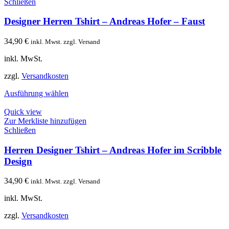
Schließen
Designer Herren Tshirt – Andreas Hofer – Faust
34,90
€
inkl. Mwst. zzgl. Versand
inkl. MwSt.
zzgl.
Versandkosten
Ausführung wählen
Quick view
Zur Merkliste hinzufügen
Schließen
Herren Designer Tshirt – Andreas Hofer im Scribble
Design
34,90
€
inkl. Mwst. zzgl. Versand
inkl. MwSt.
zzgl.
Versandkosten