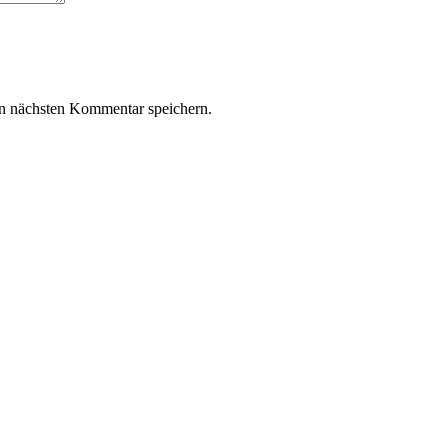
n nächsten Kommentar speichern.