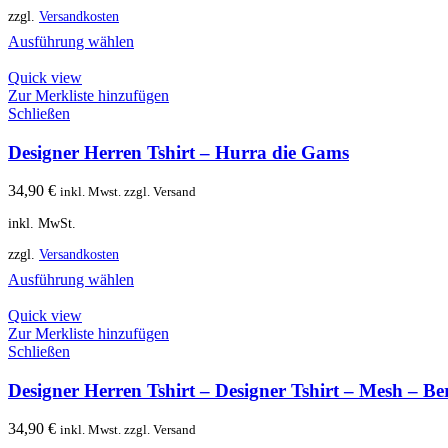
zzgl.
Versandkosten
Ausführung wählen
Quick view
Zur Merkliste hinzufügen
Schließen
Designer Herren Tshirt – Hurra die Gams
34,90
€
inkl. Mwst. zzgl. Versand
inkl. MwSt.
zzgl.
Versandkosten
Ausführung wählen
Quick view
Zur Merkliste hinzufügen
Schließen
Designer Herren Tshirt – Designer Tshirt – Mesh – B
34,90
€
inkl. Mwst. zzgl. Versand