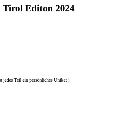
 Tirol Editon 2024
t jedes Teil ein persönliches Unikat )