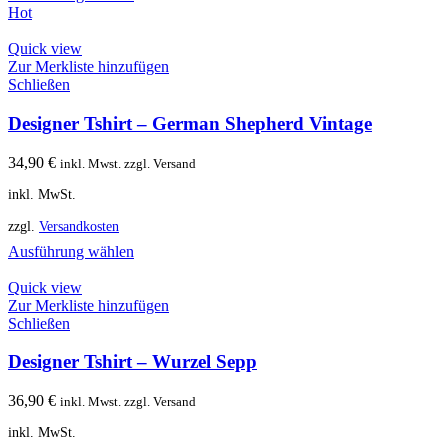
Hot
Quick view
Zur Merkliste hinzufügen
Schließen
Designer Tshirt – German Shepherd Vintage
34,90
€
inkl. Mwst. zzgl. Versand
inkl. MwSt.
zzgl.
Versandkosten
Ausführung wählen
Quick view
Zur Merkliste hinzufügen
Schließen
Designer Tshirt – Wurzel Sepp
36,90
€
inkl. Mwst. zzgl. Versand
inkl. MwSt.