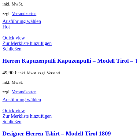
inkl. MwSt.
zzgl.
Versandkosten
Ausführung wählen
Hot
Quick view
Zur Merkliste hinzufügen
Schließen
Herren Kapuzenpulli Kapuzenpulli – Modell Tirol – T
49,90
€
inkl. Mwst. zzgl. Versand
inkl. MwSt.
zzgl.
Versandkosten
Ausführung wählen
Quick view
Zur Merkliste hinzufügen
Schließen
Designer Herren Tshirt – Modell Tirol 1809