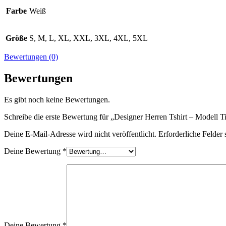
Farbe
Weiß
Größe
S, M, L, XL, XXL, 3XL, 4XL, 5XL
Bewertungen (0)
Bewertungen
Es gibt noch keine Bewertungen.
Schreibe die erste Bewertung für „Designer Herren Tshirt – Modell T
Deine E-Mail-Adresse wird nicht veröffentlicht.
Erforderliche Felder 
Deine Bewertung
*
Deine Bewertung
*