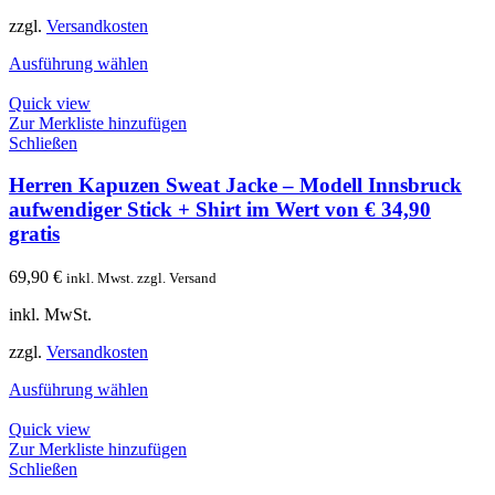
zzgl.
Versandkosten
Ausführung wählen
Quick view
Zur Merkliste hinzufügen
Schließen
Herren Kapuzen Sweat Jacke – Modell Innsbruck
aufwendiger Stick + Shirt im Wert von € 34,90
gratis
69,90
€
inkl. Mwst. zzgl. Versand
inkl. MwSt.
zzgl.
Versandkosten
Ausführung wählen
Quick view
Zur Merkliste hinzufügen
Schließen