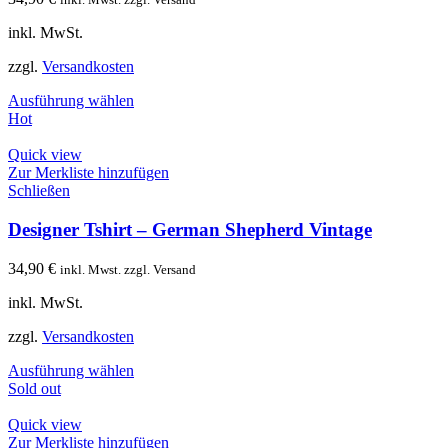
inkl. MwSt.
zzgl.
Versandkosten
Ausführung wählen
Hot
Quick view
Zur Merkliste hinzufügen
Schließen
Designer Tshirt – German Shepherd Vintage
34,90
€
inkl. Mwst. zzgl. Versand
inkl. MwSt.
zzgl.
Versandkosten
Ausführung wählen
Sold out
Quick view
Zur Merkliste hinzufügen