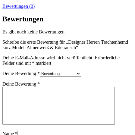
Bewertungen (0)
Bewertungen
Es gibt noch keine Bewertungen.
Schreibe die erste Bewertung für „Designer Herren Trachtenhemd
kurz Modell Almenweiß & Edelrausch“
Deine E-Mail-Adresse wird nicht veröffentlicht.
Erforderliche
Felder sind mit
*
markiert
Deine Bewertung
*
Deine Bewertung
*
Name
*