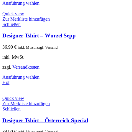
Ausführung wählen
Quick view
Zur Merkliste hinzufügen
Schließen
Designer Tshirt – Wurzel Sepp
36,90
€
inkl. Mwst. zzgl. Versand
inkl. MwSt.
zzgl.
Versandkosten
Ausführung wählen
Hot
Quick view
Zur Merkliste hinzufügen
Schließen
Designer Tshirt – Österreich Special
34,90
€
inkl. Mwst. zzgl. Versand