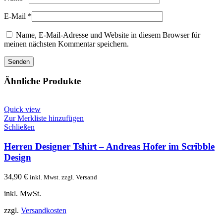
E-Mail
*
Name, E-Mail-Adresse und Website in diesem Browser für
meinen nächsten Kommentar speichern.
Ähnliche Produkte
Quick view
Zur Merkliste hinzufügen
Schließen
Herren Designer Tshirt – Andreas Hofer im Scribble
Design
34,90
€
inkl. Mwst. zzgl. Versand
inkl. MwSt.
zzgl.
Versandkosten