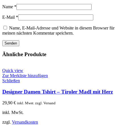
Name
*
E-Mail
*
Name, E-Mail-Adresse und Website in diesem Browser für
meinen nächsten Kommentar speichern.
Ähnliche Produkte
Quick view
Zur Merkliste hinzufügen
Schließen
Designer Damen Tshirt – Tiroler Madl mit Herz
29,90
€
inkl. Mwst. zzgl. Versand
inkl. MwSt.
zzgl.
Versandkosten