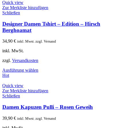
Quick view
Zur Merkliste hinzufügen
Schließen
Designer Damen Tshirt – Edition – Hirsch
Berghoamat
34,90
€
inkl. Mwst. zzgl. Versand
inkl. MwSt.
zzgl.
Versandkosten
Ausführung wählen
Hot
Quick view
Zur Merkliste hinzufügen
Schließen
Damen Kapuzen Pulli – Rosen Geweih
39,90
€
inkl. Mwst. zzgl. Versand
inkl. MwSt.