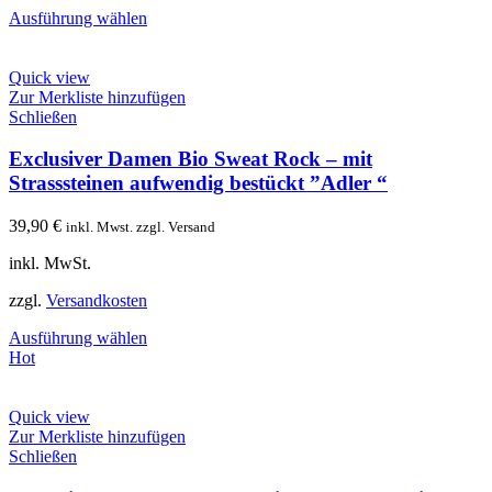
Ausführung wählen
Quick view
Zur Merkliste hinzufügen
Schließen
Exclusiver Damen Bio Sweat Rock – mit
Strasssteinen aufwendig bestückt ”Adler “
39,90
€
inkl. Mwst. zzgl. Versand
inkl. MwSt.
zzgl.
Versandkosten
Ausführung wählen
Hot
Quick view
Zur Merkliste hinzufügen
Schließen