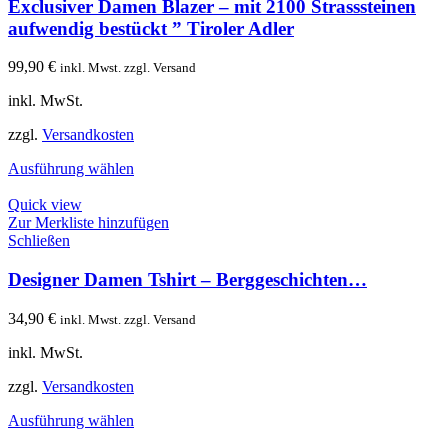
Exclusiver Damen Blazer – mit 2100 Strasssteinen
aufwendig bestückt ” Tiroler Adler
99,90
€
inkl. Mwst. zzgl. Versand
inkl. MwSt.
zzgl.
Versandkosten
Ausführung wählen
Quick view
Zur Merkliste hinzufügen
Schließen
Designer Damen Tshirt – Berggeschichten…
34,90
€
inkl. Mwst. zzgl. Versand
inkl. MwSt.
zzgl.
Versandkosten
Ausführung wählen