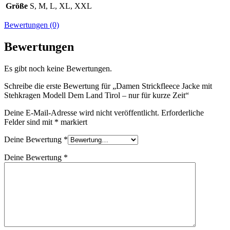
Größe
S, M, L, XL, XXL
Bewertungen (0)
Bewertungen
Es gibt noch keine Bewertungen.
Schreibe die erste Bewertung für „Damen Strickfleece Jacke mit
Stehkragen Modell Dem Land Tirol – nur für kurze Zeit“
Deine E-Mail-Adresse wird nicht veröffentlicht.
Erforderliche
Felder sind mit
*
markiert
Deine Bewertung
*
Deine Bewertung
*