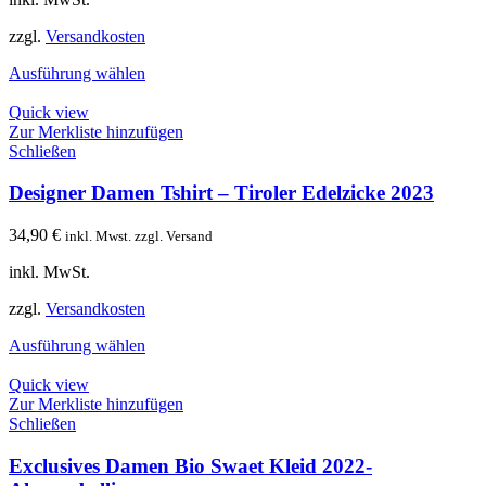
zzgl.
Versandkosten
Ausführung wählen
Quick view
Zur Merkliste hinzufügen
Schließen
Designer Damen Tshirt – Tiroler Edelzicke 2023
34,90
€
inkl. Mwst. zzgl. Versand
inkl. MwSt.
zzgl.
Versandkosten
Ausführung wählen
Quick view
Zur Merkliste hinzufügen
Schließen
Exclusives Damen Bio Swaet Kleid 2022-