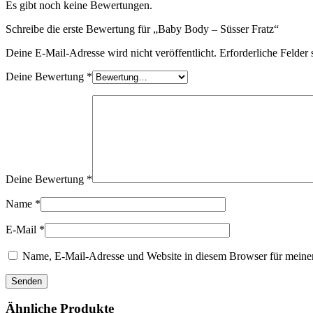
Es gibt noch keine Bewertungen.
Schreibe die erste Bewertung für „Baby Body – Süsser Fratz“
Deine E-Mail-Adresse wird nicht veröffentlicht.
Erforderliche Felder 
Deine Bewertung
*
Deine Bewertung
*
Name
*
E-Mail
*
Name, E-Mail-Adresse und Website in diesem Browser für meine
Ähnliche Produkte