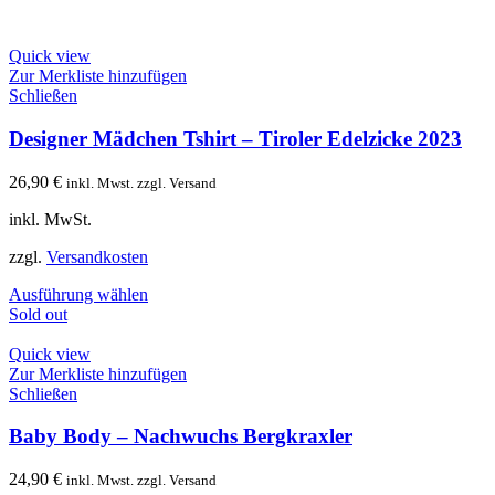
Quick view
Zur Merkliste hinzufügen
Schließen
Designer Mädchen Tshirt – Tiroler Edelzicke 2023
26,90
€
inkl. Mwst. zzgl. Versand
inkl. MwSt.
zzgl.
Versandkosten
Ausführung wählen
Sold out
Quick view
Zur Merkliste hinzufügen
Schließen
Baby Body – Nachwuchs Bergkraxler
24,90
€
inkl. Mwst. zzgl. Versand