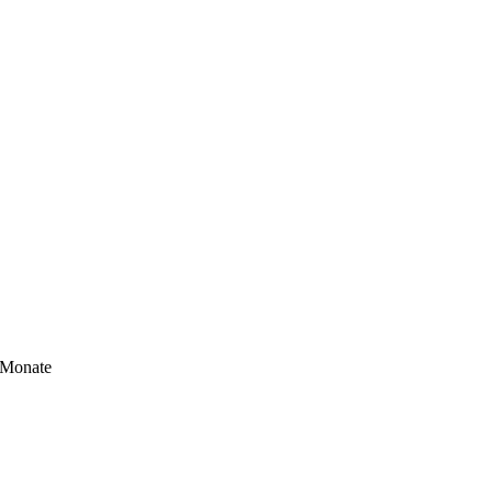
 Monate