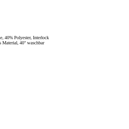
 40% Polyester, Interlock
s Material, 40° waschbar