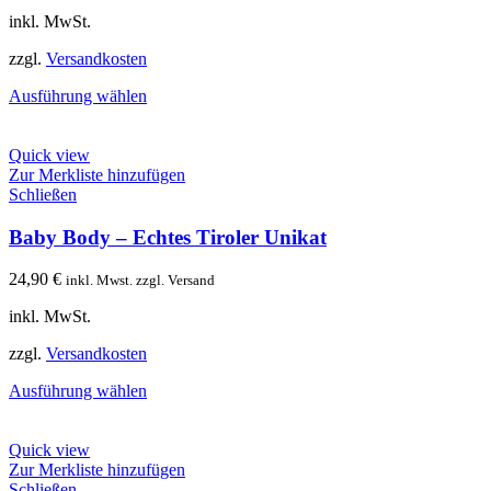
inkl. MwSt.
zzgl.
Versandkosten
Ausführung wählen
Quick view
Zur Merkliste hinzufügen
Schließen
Baby Body – Echtes Tiroler Unikat
24,90
€
inkl. Mwst. zzgl. Versand
inkl. MwSt.
zzgl.
Versandkosten
Ausführung wählen
Quick view
Zur Merkliste hinzufügen
Schließen