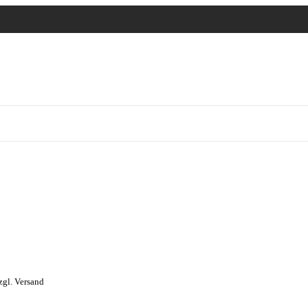
zgl. Versand