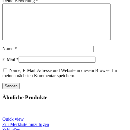
Deine Bewertung
*
Name
*
E-Mail
*
Name, E-Mail-Adresse und Website in diesem Browser für
meinen nächsten Kommentar speichern.
Ähnliche Produkte
Quick view
Zur Merkliste hinzufügen
Schließen