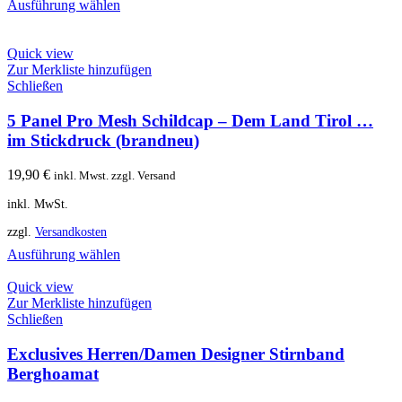
Ausführung wählen
Quick view
Zur Merkliste hinzufügen
Schließen
5 Panel Pro Mesh Schildcap – Dem Land Tirol …
im Stickdruck (brandneu)
19,90
€
inkl. Mwst. zzgl. Versand
inkl. MwSt.
zzgl.
Versandkosten
Ausführung wählen
Quick view
Zur Merkliste hinzufügen
Schließen
Exclusives Herren/Damen Designer Stirnband
Berghoamat