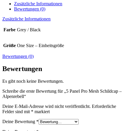
Zusätzliche Informationen
Bewertungen (0)
Zusätzliche Informationen
Farbe
Grey / Black
Größe
One Size – Einheitsgröße
Bewertungen (0)
Bewertungen
Es gibt noch keine Bewertungen.
Schreibe die erste Bewertung für „5 Panel Pro Mesh Schildcap –
Alpenrebell“
Deine E-Mail-Adresse wird nicht veröffentlicht.
Erforderliche
Felder sind mit
*
markiert
Deine Bewertung
*