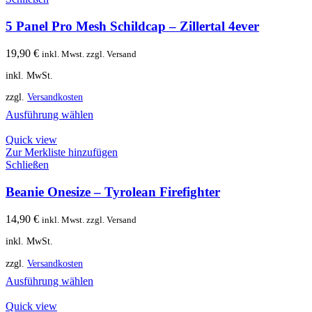
5 Panel Pro Mesh Schildcap – Zillertal 4ever
19,90
€
inkl. Mwst. zzgl. Versand
inkl. MwSt.
zzgl.
Versandkosten
Ausführung wählen
Quick view
Zur Merkliste hinzufügen
Schließen
Beanie Onesize – Tyrolean Firefighter
14,90
€
inkl. Mwst. zzgl. Versand
inkl. MwSt.
zzgl.
Versandkosten
Ausführung wählen
Quick view