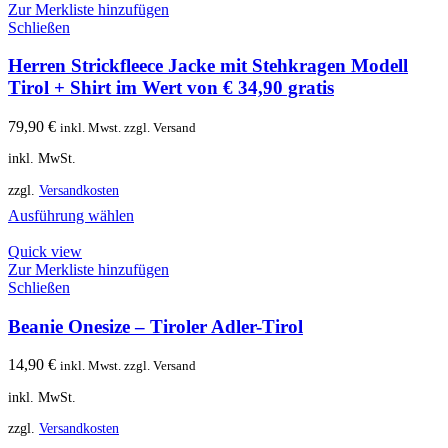
Zur Merkliste hinzufügen
Schließen
Herren Strickfleece Jacke mit Stehkragen Modell
Tirol + Shirt im Wert von € 34,90 gratis
79,90
€
inkl. Mwst. zzgl. Versand
inkl. MwSt.
zzgl.
Versandkosten
Ausführung wählen
Quick view
Zur Merkliste hinzufügen
Schließen
Beanie Onesize – Tiroler Adler-Tirol
14,90
€
inkl. Mwst. zzgl. Versand
inkl. MwSt.
zzgl.
Versandkosten