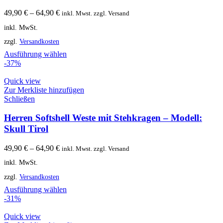
49,90
€
–
64,90
€
inkl. Mwst. zzgl. Versand
inkl. MwSt.
zzgl.
Versandkosten
Ausführung wählen
-37%
Quick view
Zur Merkliste hinzufügen
Schließen
Herren Softshell Weste mit Stehkragen – Modell:
Skull Tirol
49,90
€
–
64,90
€
inkl. Mwst. zzgl. Versand
inkl. MwSt.
zzgl.
Versandkosten
Ausführung wählen
-31%
Quick view