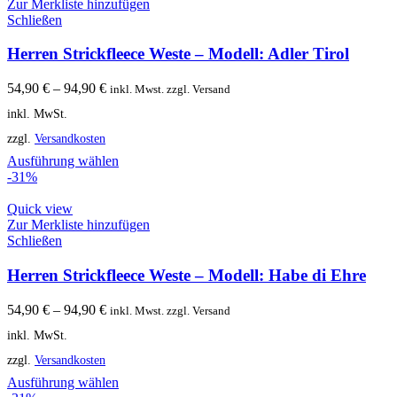
Zur Merkliste hinzufügen
Schließen
Herren Strickfleece Weste – Modell: Adler Tirol
54,90
€
–
94,90
€
inkl. Mwst. zzgl. Versand
inkl. MwSt.
zzgl.
Versandkosten
Ausführung wählen
-31%
Quick view
Zur Merkliste hinzufügen
Schließen
Herren Strickfleece Weste – Modell: Habe di Ehre
54,90
€
–
94,90
€
inkl. Mwst. zzgl. Versand
inkl. MwSt.
zzgl.
Versandkosten
Ausführung wählen