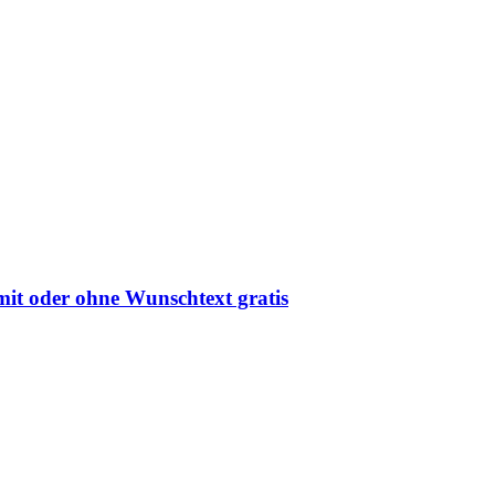
mit oder ohne Wunschtext gratis