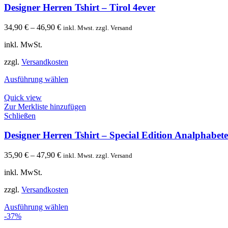
Designer Herren Tshirt – Tirol 4ever
34,90
€
–
46,90
€
inkl. Mwst. zzgl. Versand
inkl. MwSt.
zzgl.
Versandkosten
Ausführung wählen
Quick view
Zur Merkliste hinzufügen
Schließen
Designer Herren Tshirt – Special Edition Analphabet
35,90
€
–
47,90
€
inkl. Mwst. zzgl. Versand
inkl. MwSt.
zzgl.
Versandkosten
Ausführung wählen
-37%