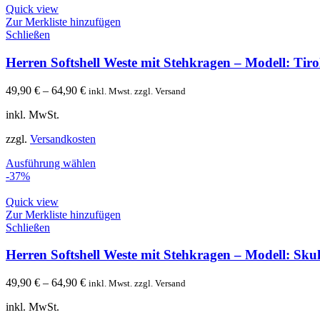
Quick view
Zur Merkliste hinzufügen
Schließen
Herren Softshell Weste mit Stehkragen – Modell: Tiro
49,90
€
–
64,90
€
inkl. Mwst. zzgl. Versand
inkl. MwSt.
zzgl.
Versandkosten
Ausführung wählen
-37%
Quick view
Zur Merkliste hinzufügen
Schließen
Herren Softshell Weste mit Stehkragen – Modell: Skul
49,90
€
–
64,90
€
inkl. Mwst. zzgl. Versand
inkl. MwSt.