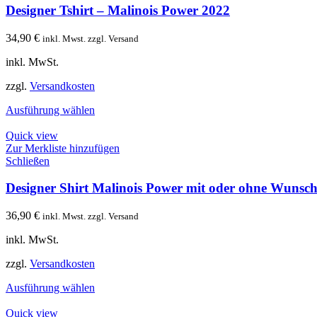
Designer Tshirt – Malinois Power 2022
34,90
€
inkl. Mwst. zzgl. Versand
inkl. MwSt.
zzgl.
Versandkosten
Ausführung wählen
Quick view
Zur Merkliste hinzufügen
Schließen
Designer Shirt Malinois Power mit oder ohne Wunscht
36,90
€
inkl. Mwst. zzgl. Versand
inkl. MwSt.
zzgl.
Versandkosten
Ausführung wählen
Quick view