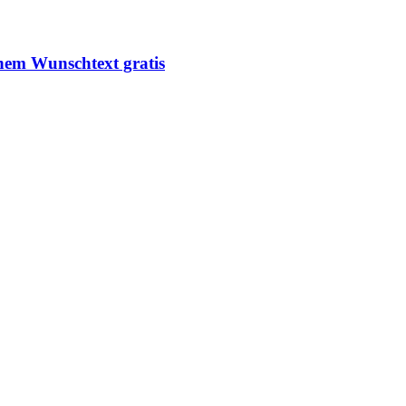
inem Wunschtext gratis