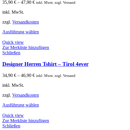
35,90
€
–
47,90
€
inkl. Mwst. zzgl. Versand
inkl. MwSt.
zzgl.
Versandkosten
Ausführung wählen
Quick view
Zur Merkliste hinzufügen
Schließen
Designer Herren Tshirt – Tirol 4ever
34,90
€
–
46,90
€
inkl. Mwst. zzgl. Versand
inkl. MwSt.
zzgl.
Versandkosten
Ausführung wählen
Quick view
Zur Merkliste hinzufügen
Schließen