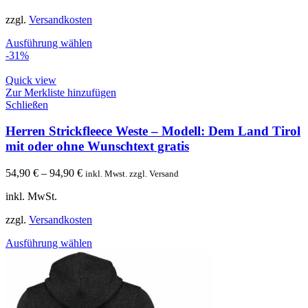
zzgl.
Versandkosten
Ausführung wählen
-31%
Quick view
Zur Merkliste hinzufügen
Schließen
Herren Strickfleece Weste – Modell: Dem Land Tirol
mit oder ohne Wunschtext gratis
54,90
€
–
94,90
€
inkl. Mwst. zzgl. Versand
inkl. MwSt.
zzgl.
Versandkosten
Ausführung wählen