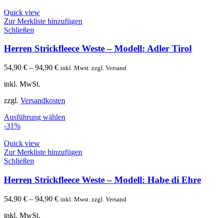
Quick view
Zur Merkliste hinzufügen
Schließen
Herren Strickfleece Weste – Modell: Adler Tirol
54,90
€
–
94,90
€
inkl. Mwst. zzgl. Versand
inkl. MwSt.
zzgl.
Versandkosten
Ausführung wählen
-31%
Quick view
Zur Merkliste hinzufügen
Schließen
Herren Strickfleece Weste – Modell: Habe di Ehre
54,90
€
–
94,90
€
inkl. Mwst. zzgl. Versand
inkl. MwSt.