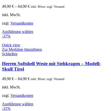
49,90
€
–
64,90
€
inkl. Mwst. zzgl. Versand
inkl. MwSt.
zzgl.
Versandkosten
Ausführung wählen
-37%
Quick view
Zur Merkliste hinzufügen
Schließen
Herren Softshell Weste mit Stehkragen – Modell:
Skull Tirol
49,90
€
–
64,90
€
inkl. Mwst. zzgl. Versand
inkl. MwSt.
zzgl.
Versandkosten
Ausführung wählen
-31%